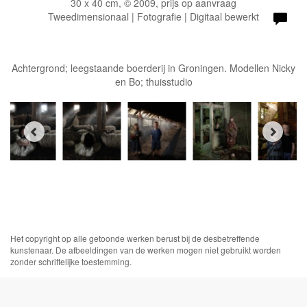
30 x 40 cm, © 2009, prijs op aanvraag
Tweedimensionaal | Fotografie | Digitaal bewerkt
Achtergrond; leegstaande boerderij in Groningen. Modellen Nicky
en Bo; thuisstudio
Het copyright op alle getoonde werken berust bij de desbetreffende
kunstenaar. De afbeeldingen van de werken mogen niet gebruikt worden
zonder schriftelijke toestemming.