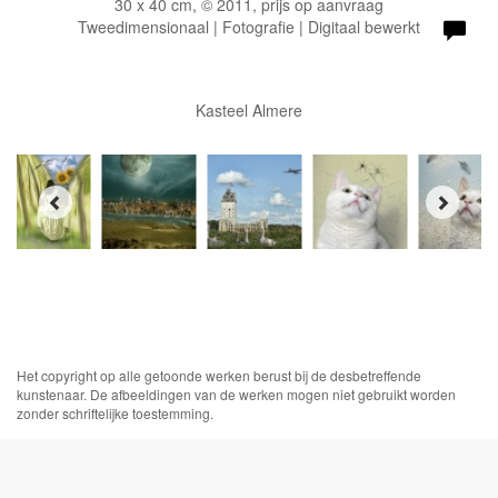
30 x 40 cm, © 2011, prijs op aanvraag
Tweedimensionaal | Fotografie | Digitaal bewerkt
Kasteel Almere
Het copyright op alle getoonde werken berust bij de desbetreffende
kunstenaar. De afbeeldingen van de werken mogen niet gebruikt worden
zonder schriftelijke toestemming.