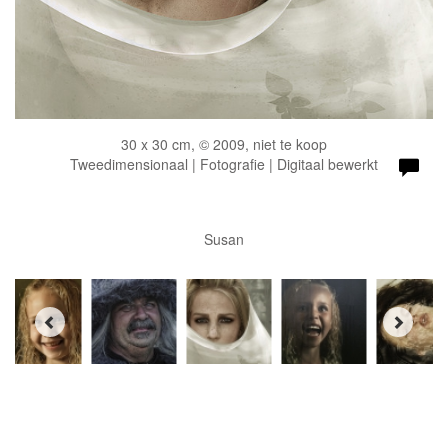
30 x 30 cm, © 2009, niet te koop
Tweedimensionaal | Fotografie | Digitaal bewerkt
Susan