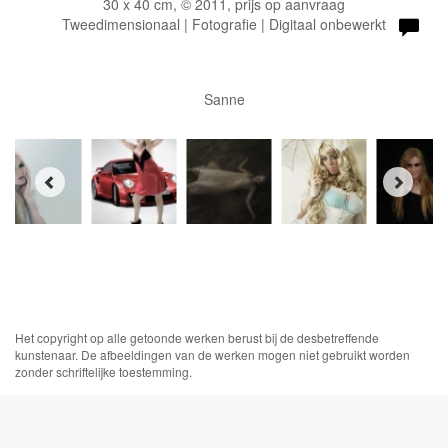
30 x 40 cm, © 2011, prijs op aanvraag
Tweedimensionaal | Fotografie | Digitaal onbewerkt
Sanne
Het copyright op alle getoonde werken berust bij de desbetreffende
kunstenaar. De afbeeldingen van de werken mogen niet gebruikt worden
zonder schriftelijke toestemming.