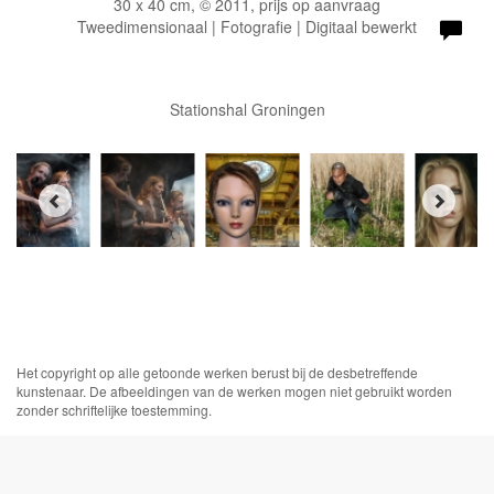
30 x 40 cm, © 2011, prijs op aanvraag
Tweedimensionaal | Fotografie | Digitaal bewerkt
Stationshal Groningen
Het copyright op alle getoonde werken berust bij de desbetreffende
kunstenaar. De afbeeldingen van de werken mogen niet gebruikt worden
zonder schriftelijke toestemming.