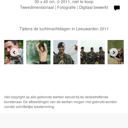
30 x 40 cm, © 2011, niet te koop
Tweedimensionaal | Fotografie | Digitaal bewerkt
Tijdens de luchtmachtdagen in Leeuwarden 2011
Het copyright op alle getoonde werken berust bij de desbetreffende
kunstenaar. De afbeeldingen van de werken mogen niet gebruikt worden
zonder schriftelijke toestemming.