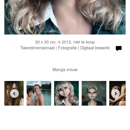
30 x 30 cm, © 2012, niet te koop
Tweedimensionaal | Fotografie | Digitaal bewerkt
Manga vrouw