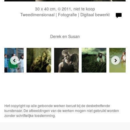
30 x 40 cm, © 2011, niet te koop
Tweedimensionaal | Fotografie | Digitaal bewerkt
Derek en Susan
Het copyright op alle getoonde werken berust bij de desbetreffende
kunstenaar. De afbeeldingen van de werken mogen niet gebruikt worden
zonder schriftelijke toestemming.