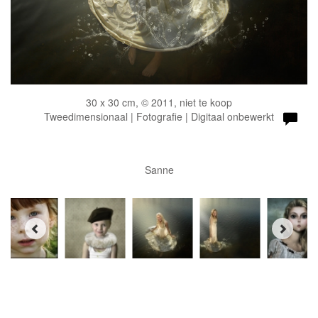
30 x 30 cm, © 2011, niet te koop
Tweedimensionaal | Fotografie | Digitaal onbewerkt
Sanne