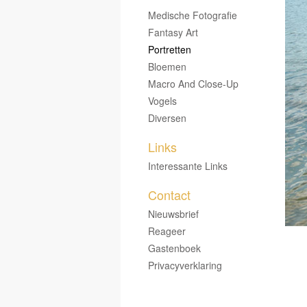
Medische Fotografie
Fantasy Art
Portretten
Bloemen
Macro And Close-Up
Vogels
Diversen
Links
Interessante Links
Contact
Nieuwsbrief
Reageer
Gastenboek
Privacyverklaring