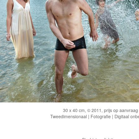
30 x 40 cm, © 2011, prijs op aanvraag
Tweedimensionaal | Fotografie | Digitaal onb