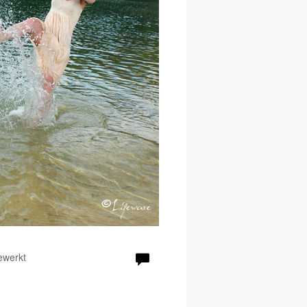
ewerkt