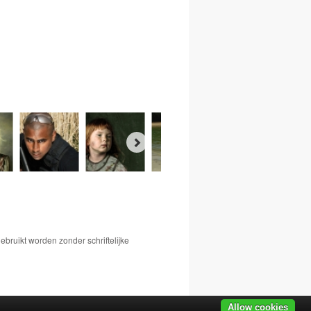
bruikt worden zonder schriftelijke
Allow cookies