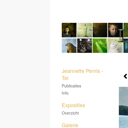
Jeannette Penris -
Tel
Publicaties
Info
Exposities
Overzicht
Galerie