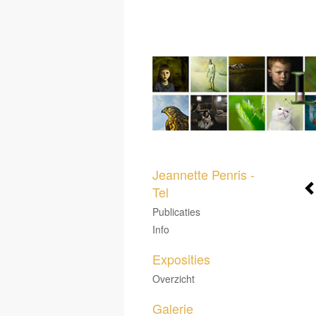
Jeannette Penris -
Tel
Publicaties
Info
Exposities
Overzicht
Galerie