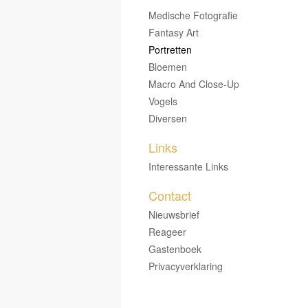
Medische Fotografie
Fantasy Art
Portretten
Bloemen
Macro And Close-Up
Vogels
Diversen
Links
Interessante Links
Contact
Nieuwsbrief
Reageer
Gastenboek
Privacyverklaring