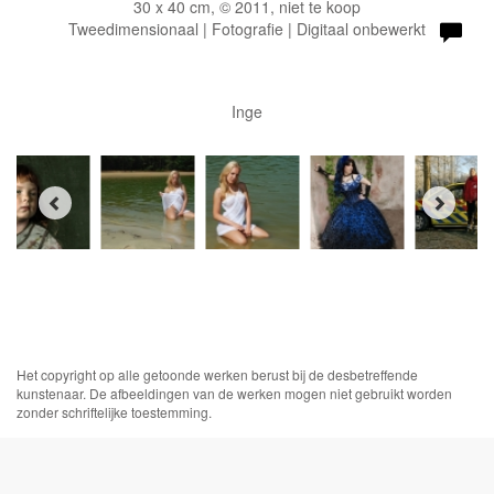
30 x 40 cm, © 2011, niet te koop
Tweedimensionaal | Fotografie | Digitaal onbewerkt
Inge
Het copyright op alle getoonde werken berust bij de desbetreffende
kunstenaar. De afbeeldingen van de werken mogen niet gebruikt worden
zonder schriftelijke toestemming.